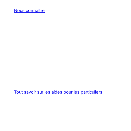
Nous connaître
Tout savoir sur les aides pour les particuliers