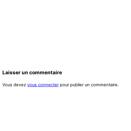
Laisser un commentaire
Vous devez
vous connecter
pour publier un commentaire.