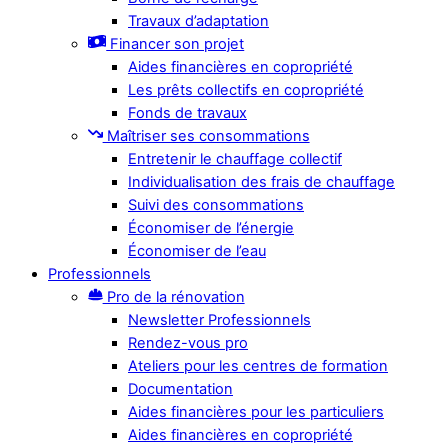
Travaux d’adaptation
Financer son projet
Aides financières en copropriété
Les prêts collectifs en copropriété
Fonds de travaux
Maîtriser ses consommations
Entretenir le chauffage collectif
Individualisation des frais de chauffage
Suivi des consommations
Économiser de l’énergie
Économiser de l’eau
Professionnels
Pro de la rénovation
Newsletter Professionnels
Rendez-vous pro
Ateliers pour les centres de formation
Documentation
Aides financières pour les particuliers
Aides financières en copropriété