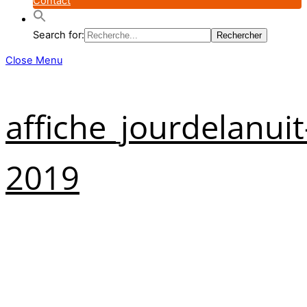
Contact
Search for:
Close Menu
affiche_jourdelanuit
2019