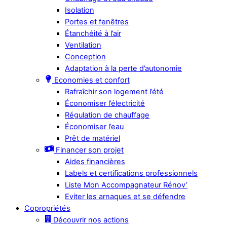
Isolation
Portes et fenêtres
Étanchéité à l’air
Ventilation
Conception
Adaptation à la perte d’autonomie
Economies et confort
Rafraîchir son logement l’été
Économiser l’électricité
Régulation de chauffage
Économiser l’eau
Prêt de matériel
Financer son projet
Aides financières
Labels et certifications professionnels
Liste Mon Accompagnateur Rénov’
Eviter les arnaques et se défendre
Copropriétés
Découvrir nos actions