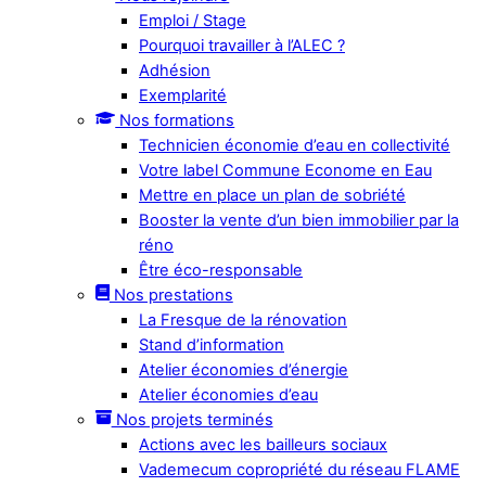
Emploi / Stage
Pourquoi travailler à l’ALEC ?
Adhésion
Exemplarité
Nos formations
Technicien économie d’eau en collectivité
Votre label Commune Econome en Eau
Mettre en place un plan de sobriété
Booster la vente d’un bien immobilier par la
réno
Être éco-responsable
Nos prestations
La Fresque de la rénovation
Stand d’information
Atelier économies d’énergie
Atelier économies d’eau
Nos projets terminés
Actions avec les bailleurs sociaux
Vademecum copropriété du réseau FLAME