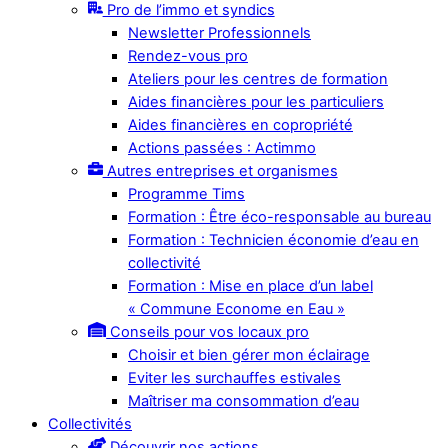
Pro de l’immo et syndics
Newsletter Professionnels
Rendez-vous pro
Ateliers pour les centres de formation
Aides financières pour les particuliers
Aides financières en copropriété
Actions passées : Actimmo
Autres entreprises et organismes
Programme Tims
Formation : Être éco-responsable au bureau
Formation : Technicien économie d’eau en
collectivité
Formation : Mise en place d’un label
« Commune Econome en Eau »
Conseils pour vos locaux pro
Choisir et bien gérer mon éclairage
Eviter les surchauffes estivales
Maîtriser ma consommation d’eau
Collectivités
Découvrir nos actions