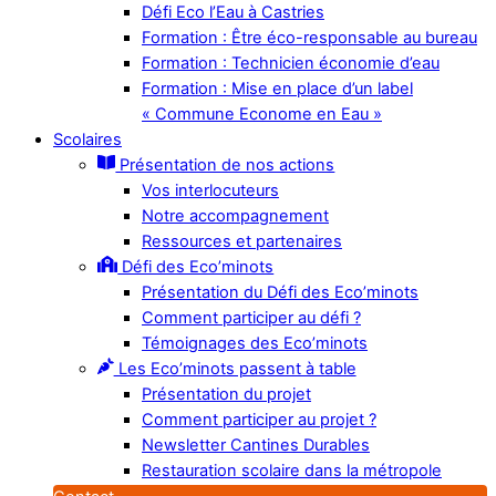
Défi Eco l’Eau à Castries
Formation : Être éco-responsable au bureau
Formation : Technicien économie d’eau
Formation : Mise en place d’un label
« Commune Econome en Eau »
Scolaires
Présentation de nos actions
Vos interlocuteurs
Notre accompagnement
Ressources et partenaires
Défi des Eco’minots
Présentation du Défi des Eco’minots
Comment participer au défi ?
Témoignages des Eco’minots
Les Eco’minots passent à table
Présentation du projet
Comment participer au projet ?
Newsletter Cantines Durables
Restauration scolaire dans la métropole