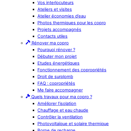
Vos interlocuteurs
Ateliers et visites
Atelier économies d’eau
Photos thermiques pour les copro
Projets accompagnés
Contacts utiles
Rénover ma copro
Pourquoi rénover ?
Débuter mon projet
Etudes énergétiques
Fonctionnement des copropriétés
Droit de surplomb
FAQ : copropriétés
Me faire accompagner
Quels travaux pour ma copro ?
Améliorer l’isolation
Chauffage et eau chaude
Contrôler la ventilation
Photovoltaïque et solaire thermique
Borne de recharge