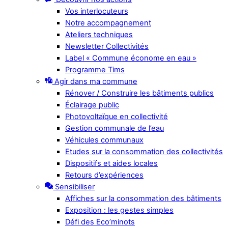
Vos interlocuteurs
Notre accompagnement
Ateliers techniques
Newsletter Collectivités
Label « Commune économe en eau »
Programme Tims
Agir dans ma commune
Rénover / Construire les bâtiments publics
Éclairage public
Photovoltaïque en collectivité
Gestion communale de l’eau
Véhicules communaux
Etudes sur la consommation des collectivités
Dispositifs et aides locales
Retours d’expériences
Sensibiliser
Affiches sur la consommation des bâtiments
Exposition : les gestes simples
Défi des Eco’minots