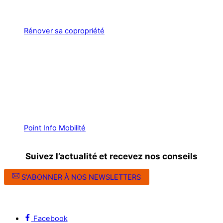
Rénover sa copropriété
Point Info Mobilité
Suivez l’actualité et recevez nos conseils
S'ABONNER À NOS NEWSLETTERS
Suivez l’ALEC Montpellier sur les réseaux sociaux
Facebook