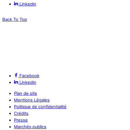
Linkedin
Back To Top
Facebook
Linkedin
Plan de site
Mentions Légales
Politique de confidentialité
Crédits
Presse
Marchés publics