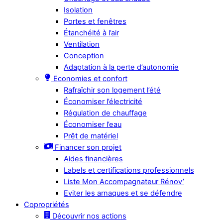
Isolation
Portes et fenêtres
Étanchéité à l’air
Ventilation
Conception
Adaptation à la perte d’autonomie
Economies et confort
Rafraîchir son logement l’été
Économiser l’électricité
Régulation de chauffage
Économiser l’eau
Prêt de matériel
Financer son projet
Aides financières
Labels et certifications professionnels
Liste Mon Accompagnateur Rénov’
Eviter les arnaques et se défendre
Copropriétés
Découvrir nos actions