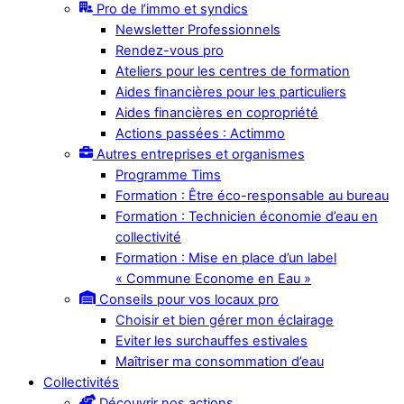
Pro de l’immo et syndics
Newsletter Professionnels
Rendez-vous pro
Ateliers pour les centres de formation
Aides financières pour les particuliers
Aides financières en copropriété
Actions passées : Actimmo
Autres entreprises et organismes
Programme Tims
Formation : Être éco-responsable au bureau
Formation : Technicien économie d’eau en
collectivité
Formation : Mise en place d’un label
« Commune Econome en Eau »
Conseils pour vos locaux pro
Choisir et bien gérer mon éclairage
Eviter les surchauffes estivales
Maîtriser ma consommation d’eau
Collectivités
Découvrir nos actions