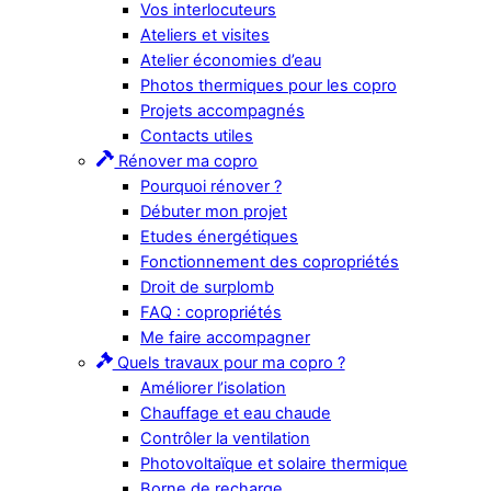
Vos interlocuteurs
Ateliers et visites
Atelier économies d’eau
Photos thermiques pour les copro
Projets accompagnés
Contacts utiles
Rénover ma copro
Pourquoi rénover ?
Débuter mon projet
Etudes énergétiques
Fonctionnement des copropriétés
Droit de surplomb
FAQ : copropriétés
Me faire accompagner
Quels travaux pour ma copro ?
Améliorer l’isolation
Chauffage et eau chaude
Contrôler la ventilation
Photovoltaïque et solaire thermique
Borne de recharge