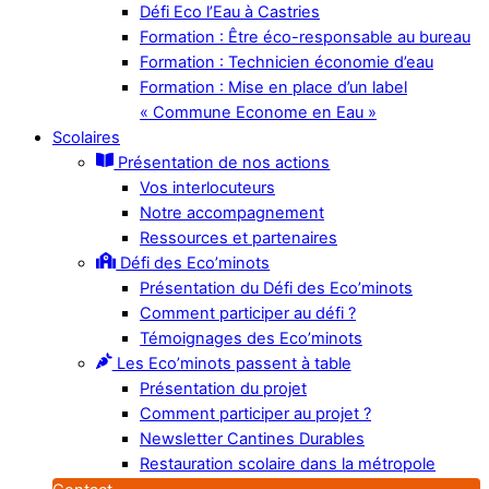
Défi Eco l’Eau à Castries
Formation : Être éco-responsable au bureau
Formation : Technicien économie d’eau
Formation : Mise en place d’un label
« Commune Econome en Eau »
Scolaires
Présentation de nos actions
Vos interlocuteurs
Notre accompagnement
Ressources et partenaires
Défi des Eco’minots
Présentation du Défi des Eco’minots
Comment participer au défi ?
Témoignages des Eco’minots
Les Eco’minots passent à table
Présentation du projet
Comment participer au projet ?
Newsletter Cantines Durables
Restauration scolaire dans la métropole