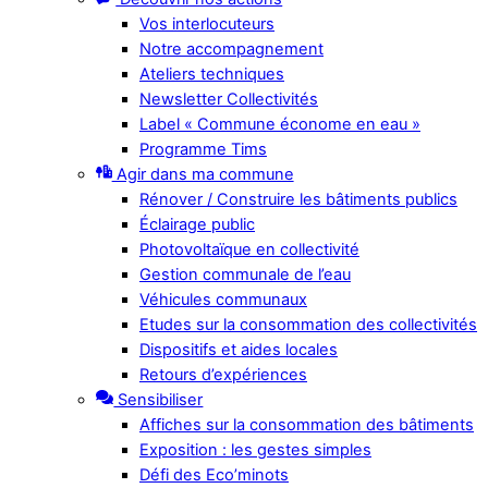
Vos interlocuteurs
Notre accompagnement
Ateliers techniques
Newsletter Collectivités
Label « Commune économe en eau »
Programme Tims
Agir dans ma commune
Rénover / Construire les bâtiments publics
Éclairage public
Photovoltaïque en collectivité
Gestion communale de l’eau
Véhicules communaux
Etudes sur la consommation des collectivités
Dispositifs et aides locales
Retours d’expériences
Sensibiliser
Affiches sur la consommation des bâtiments
Exposition : les gestes simples
Défi des Eco’minots