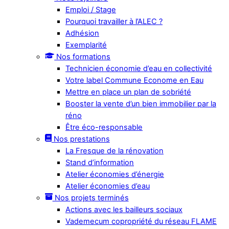
Emploi / Stage
Pourquoi travailler à l’ALEC ?
Adhésion
Exemplarité
Nos formations
Technicien économie d’eau en collectivité
Votre label Commune Econome en Eau
Mettre en place un plan de sobriété
Booster la vente d’un bien immobilier par la
réno
Être éco-responsable
Nos prestations
La Fresque de la rénovation
Stand d’information
Atelier économies d’énergie
Atelier économies d’eau
Nos projets terminés
Actions avec les bailleurs sociaux
Vademecum copropriété du réseau FLAME