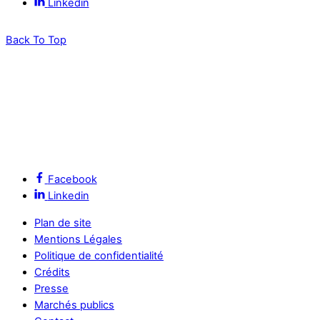
Linkedin
Back To Top
Facebook
Linkedin
Plan de site
Mentions Légales
Politique de confidentialité
Crédits
Presse
Marchés publics