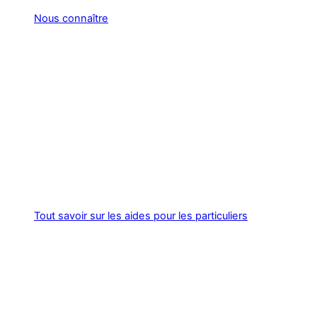
Nous connaître
Tout savoir sur les aides pour les particuliers