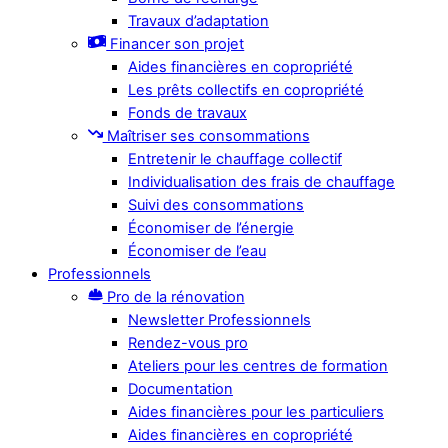
Travaux d’adaptation
Financer son projet
Aides financières en copropriété
Les prêts collectifs en copropriété
Fonds de travaux
Maîtriser ses consommations
Entretenir le chauffage collectif
Individualisation des frais de chauffage
Suivi des consommations
Économiser de l’énergie
Économiser de l’eau
Professionnels
Pro de la rénovation
Newsletter Professionnels
Rendez-vous pro
Ateliers pour les centres de formation
Documentation
Aides financières pour les particuliers
Aides financières en copropriété