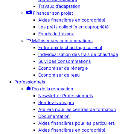
Travaux d’adaptation
Financer son projet
Aides financières en copropriété
Les prêts collectifs en copropriété
Fonds de travaux
Maîtriser ses consommations
Entretenir le chauffage collectif
Individualisation des frais de chauffage
Suivi des consommations
Économiser de l’énergie
Économiser de l’eau
Professionnels
Pro de la rénovation
Newsletter Professionnels
Rendez-vous pro
Ateliers pour les centres de formation
Documentation
Aides financières pour les particuliers
Aides financières en copropriété