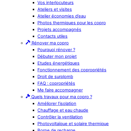
Vos interlocuteurs
Ateliers et visites
Atelier économies d’eau
Photos thermiques pour les copro
Projets accompagnés
Contacts utiles
Rénover ma copro
Pourquoi rénover ?
Débuter mon projet
Etudes énergétiques
Fonctionnement des copropriétés
Droit de surplomb
FAQ : copropriétés
Me faire accompagner
Quels travaux pour ma copro ?
Améliorer l’isolation
Chauffage et eau chaude
Contrôler la ventilation
Photovoltaïque et solaire thermique
Borne de recharge