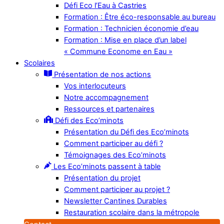
Défi Eco l’Eau à Castries
Formation : Être éco-responsable au bureau
Formation : Technicien économie d’eau
Formation : Mise en place d’un label
« Commune Econome en Eau »
Scolaires
Présentation de nos actions
Vos interlocuteurs
Notre accompagnement
Ressources et partenaires
Défi des Eco’minots
Présentation du Défi des Eco’minots
Comment participer au défi ?
Témoignages des Eco’minots
Les Eco’minots passent à table
Présentation du projet
Comment participer au projet ?
Newsletter Cantines Durables
Restauration scolaire dans la métropole