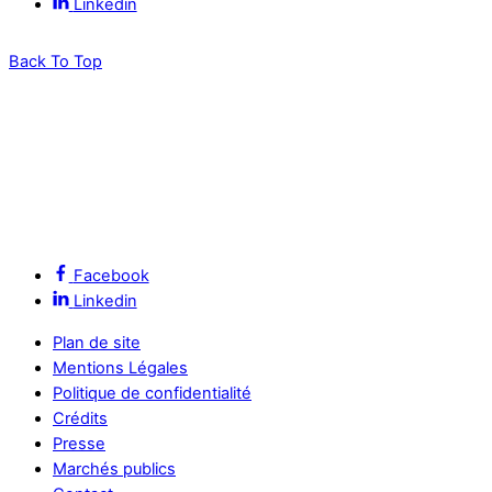
Linkedin
Back To Top
Facebook
Linkedin
Plan de site
Mentions Légales
Politique de confidentialité
Crédits
Presse
Marchés publics