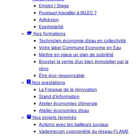
Emploi / Stage
Pourquoi travailler à l’ALEC ?
Adhésion
Exemplarité
Nos formations
Technicien économie d’eau en collectivité
Votre label Commune Econome en Eau
Mettre en place un plan de sobriété
Booster la vente d’un bien immobilier par la
réno
Être éco-responsable
Nos prestations
La Fresque de la rénovation
Stand d’information
Atelier économies d’énergie
Atelier économies d’eau
Nos projets terminés
Actions avec les bailleurs sociaux
Vademecum copropriété du réseau FLAME