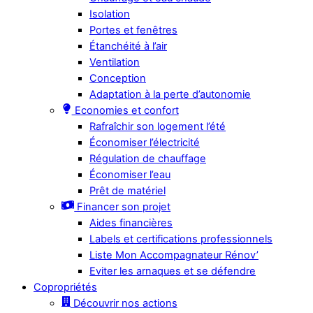
Isolation
Portes et fenêtres
Étanchéité à l’air
Ventilation
Conception
Adaptation à la perte d’autonomie
Economies et confort
Rafraîchir son logement l’été
Économiser l’électricité
Régulation de chauffage
Économiser l’eau
Prêt de matériel
Financer son projet
Aides financières
Labels et certifications professionnels
Liste Mon Accompagnateur Rénov’
Eviter les arnaques et se défendre
Copropriétés
Découvrir nos actions