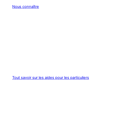
Nous connaître
Tout savoir sur les aides pour les particuliers