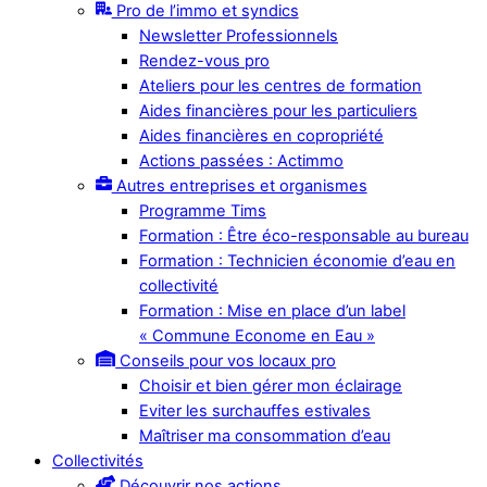
Pro de l’immo et syndics
Newsletter Professionnels
Rendez-vous pro
Ateliers pour les centres de formation
Aides financières pour les particuliers
Aides financières en copropriété
Actions passées : Actimmo
Autres entreprises et organismes
Programme Tims
Formation : Être éco-responsable au bureau
Formation : Technicien économie d’eau en
collectivité
Formation : Mise en place d’un label
« Commune Econome en Eau »
Conseils pour vos locaux pro
Choisir et bien gérer mon éclairage
Eviter les surchauffes estivales
Maîtriser ma consommation d’eau
Collectivités
Découvrir nos actions