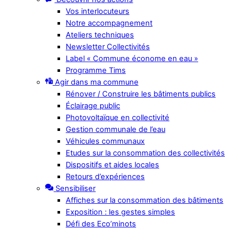
Vos interlocuteurs
Notre accompagnement
Ateliers techniques
Newsletter Collectivités
Label « Commune économe en eau »
Programme Tims
Agir dans ma commune
Rénover / Construire les bâtiments publics
Éclairage public
Photovoltaïque en collectivité
Gestion communale de l’eau
Véhicules communaux
Etudes sur la consommation des collectivités
Dispositifs et aides locales
Retours d’expériences
Sensibiliser
Affiches sur la consommation des bâtiments
Exposition : les gestes simples
Défi des Eco’minots