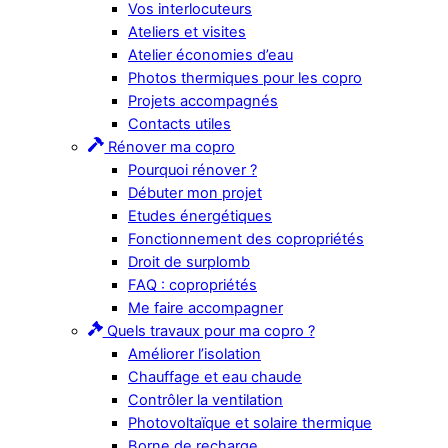
Vos interlocuteurs
Ateliers et visites
Atelier économies d’eau
Photos thermiques pour les copro
Projets accompagnés
Contacts utiles
Rénover ma copro
Pourquoi rénover ?
Débuter mon projet
Etudes énergétiques
Fonctionnement des copropriétés
Droit de surplomb
FAQ : copropriétés
Me faire accompagner
Quels travaux pour ma copro ?
Améliorer l’isolation
Chauffage et eau chaude
Contrôler la ventilation
Photovoltaïque et solaire thermique
Borne de recharge