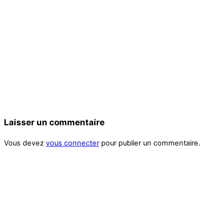
Laisser un commentaire
Vous devez
vous connecter
pour publier un commentaire.