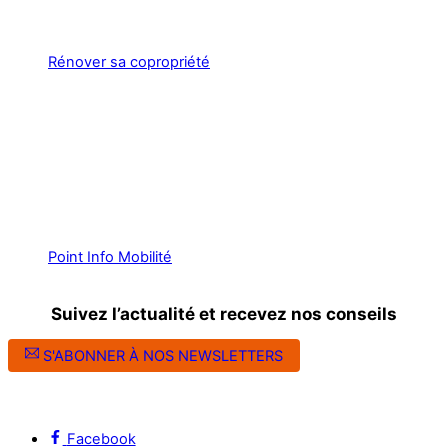
Rénover sa copropriété
Point Info Mobilité
Suivez l’actualité et recevez nos conseils
S'ABONNER À NOS NEWSLETTERS
Suivez l’ALEC Montpellier sur les réseaux sociaux
Facebook