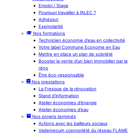
Emploi / Stage
Pourquoi travailler à l’ALEC ?
Adhésion
Exemplarité
Nos formations
Technicien économie d’eau en collectivité
Votre label Commune Econome en Eau
Mettre en place un plan de sobriété
Booster la vente d’un bien immobilier par la
réno
Être éco-responsable
Nos prestations
La Fresque de la rénovation
Stand d’information
Atelier économies d’énergie
Atelier économies d’eau
Nos projets terminés
Actions avec les bailleurs sociaux
Vademecum copropriété du réseau FLAME