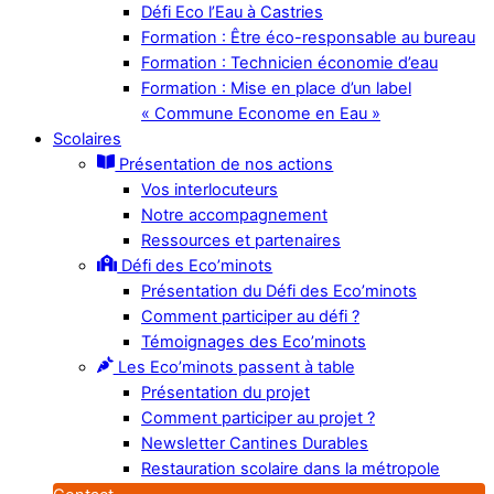
Défi Eco l’Eau à Castries
Formation : Être éco-responsable au bureau
Formation : Technicien économie d’eau
Formation : Mise en place d’un label
« Commune Econome en Eau »
Scolaires
Présentation de nos actions
Vos interlocuteurs
Notre accompagnement
Ressources et partenaires
Défi des Eco’minots
Présentation du Défi des Eco’minots
Comment participer au défi ?
Témoignages des Eco’minots
Les Eco’minots passent à table
Présentation du projet
Comment participer au projet ?
Newsletter Cantines Durables
Restauration scolaire dans la métropole