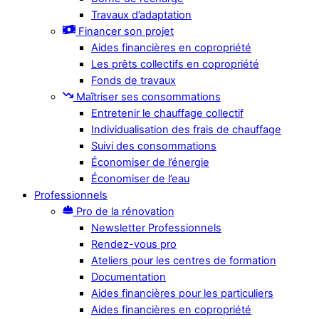
Travaux d’adaptation
Financer son projet
Aides financières en copropriété
Les prêts collectifs en copropriété
Fonds de travaux
Maîtriser ses consommations
Entretenir le chauffage collectif
Individualisation des frais de chauffage
Suivi des consommations
Économiser de l’énergie
Économiser de l’eau
Professionnels
Pro de la rénovation
Newsletter Professionnels
Rendez-vous pro
Ateliers pour les centres de formation
Documentation
Aides financières pour les particuliers
Aides financières en copropriété