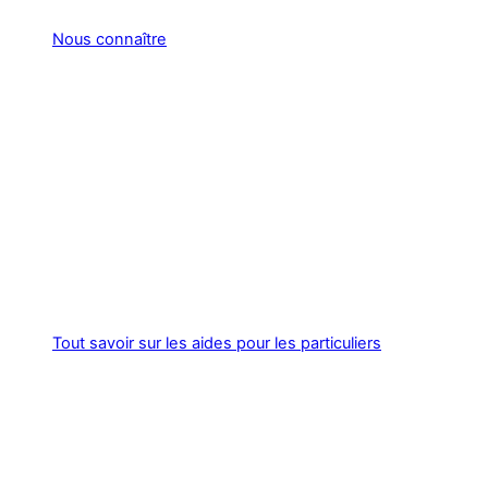
Nous connaître
Tout savoir sur les aides pour les particuliers