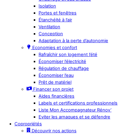
Isolation
Portes et fenêtres
Étanchéité à l’air
Ventilation
Conception
Adaptation à la perte d’autonomie
Economies et confort
Rafraîchir son logement l’été
Économiser l’électricité
Régulation de chauffage
Économiser l’eau
Prêt de matériel
Financer son projet
Aides financières
Labels et certifications professionnels
Liste Mon Accompagnateur Rénov’
Eviter les arnaques et se défendre
Copropriétés
Découvrir nos actions