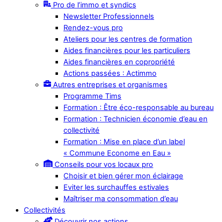
Pro de l’immo et syndics
Newsletter Professionnels
Rendez-vous pro
Ateliers pour les centres de formation
Aides financières pour les particuliers
Aides financières en copropriété
Actions passées : Actimmo
Autres entreprises et organismes
Programme Tims
Formation : Être éco-responsable au bureau
Formation : Technicien économie d’eau en
collectivité
Formation : Mise en place d’un label
« Commune Econome en Eau »
Conseils pour vos locaux pro
Choisir et bien gérer mon éclairage
Eviter les surchauffes estivales
Maîtriser ma consommation d’eau
Collectivités
Découvrir nos actions