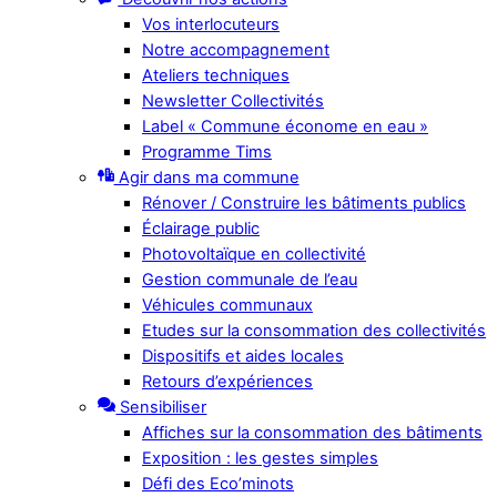
Vos interlocuteurs
Notre accompagnement
Ateliers techniques
Newsletter Collectivités
Label « Commune économe en eau »
Programme Tims
Agir dans ma commune
Rénover / Construire les bâtiments publics
Éclairage public
Photovoltaïque en collectivité
Gestion communale de l’eau
Véhicules communaux
Etudes sur la consommation des collectivités
Dispositifs et aides locales
Retours d’expériences
Sensibiliser
Affiches sur la consommation des bâtiments
Exposition : les gestes simples
Défi des Eco’minots