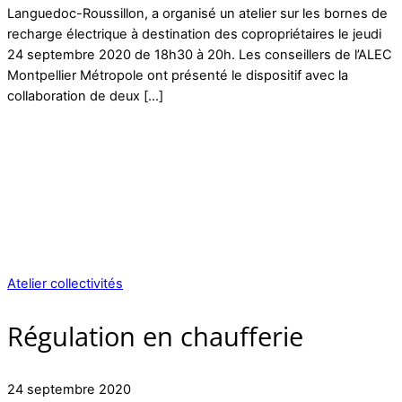
Languedoc-Roussillon, a organisé un atelier sur les bornes de
recharge électrique à destination des copropriétaires le jeudi
24 septembre 2020 de 18h30 à 20h. Les conseillers de l’ALEC
Montpellier Métropole ont présenté le dispositif avec la
collaboration de deux […]
Atelier collectivités
Régulation en chaufferie
24 septembre 2020