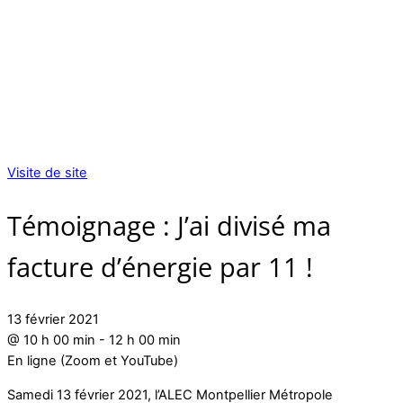
Visite de site
Témoignage : J’ai divisé ma
facture d’énergie par 11 !
13 février 2021
@
10 h 00 min
-
12 h 00 min
En ligne (Zoom et YouTube)
Samedi 13 février 2021, l’ALEC Montpellier Métropole