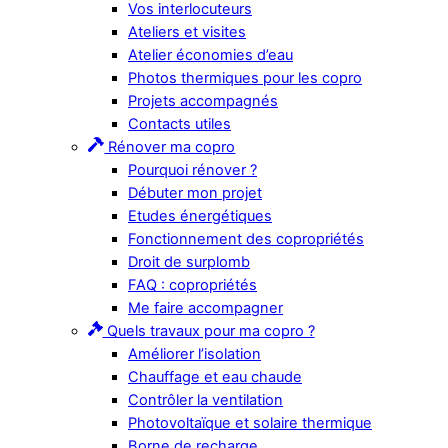
Vos interlocuteurs
Ateliers et visites
Atelier économies d’eau
Photos thermiques pour les copro
Projets accompagnés
Contacts utiles
Rénover ma copro
Pourquoi rénover ?
Débuter mon projet
Etudes énergétiques
Fonctionnement des copropriétés
Droit de surplomb
FAQ : copropriétés
Me faire accompagner
Quels travaux pour ma copro ?
Améliorer l’isolation
Chauffage et eau chaude
Contrôler la ventilation
Photovoltaïque et solaire thermique
Borne de recharge