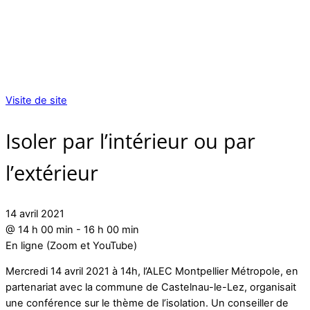
Visite de site
Isoler par l’intérieur ou par
l’extérieur
14 avril 2021
@
14 h 00 min
-
16 h 00 min
En ligne (Zoom et YouTube)
Mercredi 14 avril 2021 à 14h, l’ALEC Montpellier Métropole, en
partenariat avec la commune de Castelnau-le-Lez, organisait
une conférence sur le thème de l’isolation. Un conseiller de