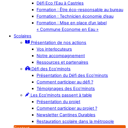
Défi Eco l’Eau à Castries
Formation : Être éco-responsable au bureau
Formation : Technicien économie d’eau
Formation : Mise en place d’un label
« Commune Econome en Eau »
Scolaires
Présentation de nos actions
Vos interlocuteurs
Notre accompagnement
Ressources et partenaires
Défi des Eco’minots
Présentation du Défi des Eco’minots
Comment participer au défi ?
Témoignages des Eco’minots
Les Eco’minots passent à table
Présentation du projet
Comment participer au projet ?
Newsletter Cantines Durables
Restauration scolaire dans la métropole