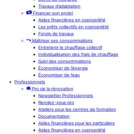
Travaux d’adaptation
Financer son projet
Aides financières en copropriété
Les prêts collectifs en copropriété
Fonds de travaux
Maîtriser ses consommations
Entretenir le chauffage collectif
Individualisation des frais de chauffage
Suivi des consommations
Économiser de l’énergie
Économiser de l’eau
Professionnels
Pro de la rénovation
Newsletter Professionnels
Rendez-vous pro
Ateliers pour les centres de formation
Documentation
Aides financières pour les particuliers
Aides financières en copropriété