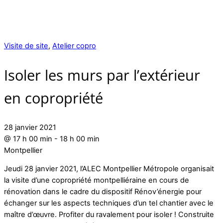
Visite de site
,
Atelier copro
Isoler les murs par l’extérieur
en copropriété
28 janvier 2021
@
17 h 00 min
-
18 h 00 min
Montpellier
Jeudi 28 janvier 2021, l’ALEC Montpellier Métropole organisait
la visite d’une copropriété montpelliéraine en cours de
rénovation dans le cadre du dispositif Rénov’énergie pour
échanger sur les aspects techniques d’un tel chantier avec le
maître d’œuvre. Profiter du ravalement pour isoler ! Construite