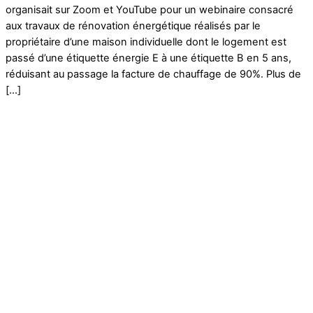
organisait sur Zoom et YouTube pour un webinaire consacré
aux travaux de rénovation énergétique réalisés par le
propriétaire d’une maison individuelle dont le logement est
passé d’une étiquette énergie E à une étiquette B en 5 ans,
réduisant au passage la facture de chauffage de 90%. Plus de
[…]