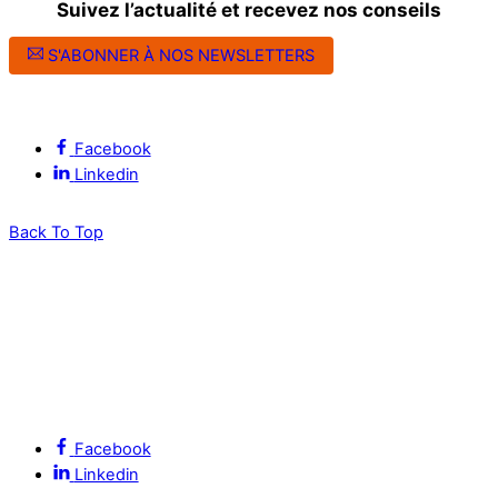
Suivez l’actualité et recevez nos conseils
S'ABONNER À NOS NEWSLETTERS
Suivez l’ALEC Montpellier sur les réseaux sociaux
Facebook
Linkedin
Back To Top
Facebook
Linkedin