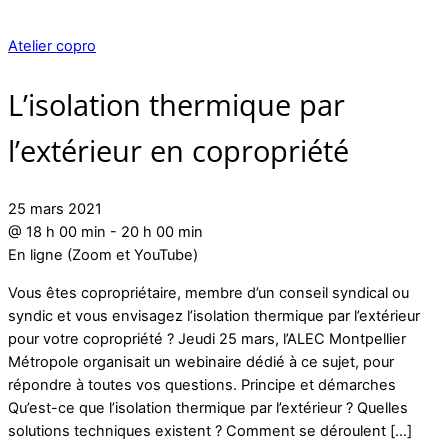
Atelier copro
L’isolation thermique par
l’extérieur en copropriété
25 mars 2021
@
18 h 00 min
-
20 h 00 min
En ligne (Zoom et YouTube)
Vous êtes copropriétaire, membre d’un conseil syndical ou
syndic et vous envisagez l’isolation thermique par l’extérieur
pour votre copropriété ? Jeudi 25 mars, l’ALEC Montpellier
Métropole organisait un webinaire dédié à ce sujet, pour
répondre à toutes vos questions. Principe et démarches
Qu’est-ce que l’isolation thermique par l’extérieur ? Quelles
solutions techniques existent ? Comment se déroulent […]