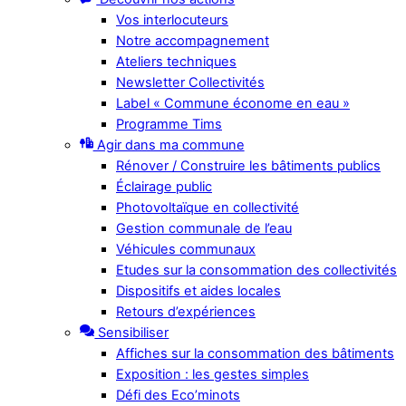
Vos interlocuteurs
Notre accompagnement
Ateliers techniques
Newsletter Collectivités
Label « Commune économe en eau »
Programme Tims
Agir dans ma commune
Rénover / Construire les bâtiments publics
Éclairage public
Photovoltaïque en collectivité
Gestion communale de l’eau
Véhicules communaux
Etudes sur la consommation des collectivités
Dispositifs et aides locales
Retours d’expériences
Sensibiliser
Affiches sur la consommation des bâtiments
Exposition : les gestes simples
Défi des Eco’minots