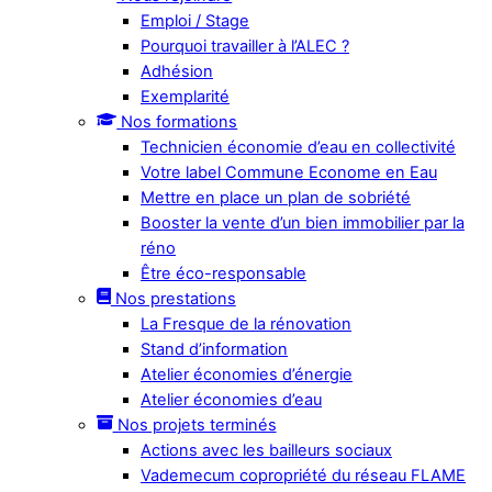
Emploi / Stage
Pourquoi travailler à l’ALEC ?
Adhésion
Exemplarité
Nos formations
Technicien économie d’eau en collectivité
Votre label Commune Econome en Eau
Mettre en place un plan de sobriété
Booster la vente d’un bien immobilier par la
réno
Être éco-responsable
Nos prestations
La Fresque de la rénovation
Stand d’information
Atelier économies d’énergie
Atelier économies d’eau
Nos projets terminés
Actions avec les bailleurs sociaux
Vademecum copropriété du réseau FLAME