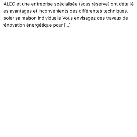
l’ALEC et une entreprise spécialisée (sous réserve) ont détaillé
les avantages et inconvénients des différentes techniques.
Isoler sa maison individuelle Vous envisagez des travaux de
rénovation énergétique pour […]