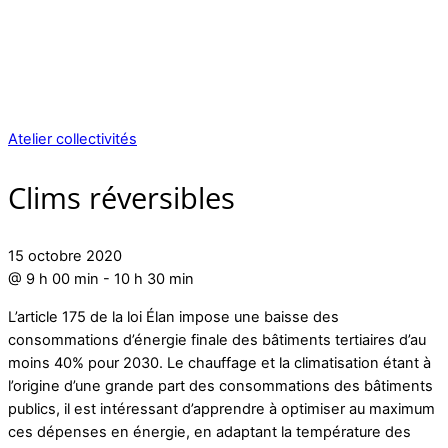
Atelier collectivités
Clims réversibles
15 octobre 2020
@
9 h 00 min
-
10 h 30 min
L’article 175 de la loi Élan impose une baisse des
consommations d’énergie finale des bâtiments tertiaires d’au
moins 40% pour 2030. Le chauffage et la climatisation étant à
l’origine d’une grande part des consommations des bâtiments
publics, il est intéressant d’apprendre à optimiser au maximum
ces dépenses en énergie, en adaptant la température des