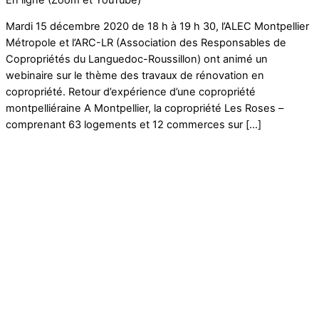
Mardi 15 décembre 2020 de 18 h à 19 h 30, l’ALEC Montpellier
Métropole et l’ARC-LR (Association des Responsables de
Copropriétés du Languedoc-Roussillon) ont animé un
webinaire sur le thème des travaux de rénovation en
copropriété. Retour d’expérience d’une copropriété
montpelliéraine A Montpellier, la copropriété Les Roses –
comprenant 63 logements et 12 commerces sur […]