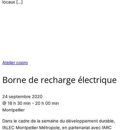
locaux […]
Atelier copro
Borne de recharge électrique
24 septembre 2020
@
18 h 30 min
-
20 h 00 min
Montpellier
Dans le cadre de la semaine du développement durable,
l’ALEC Montpellier Métropole, en partenariat avec l’ARC