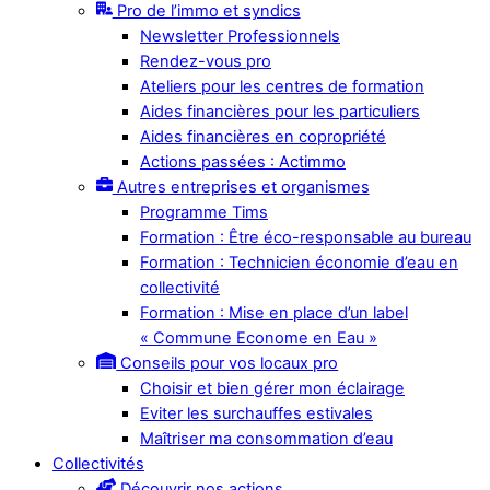
Pro de l’immo et syndics
Newsletter Professionnels
Rendez-vous pro
Ateliers pour les centres de formation
Aides financières pour les particuliers
Aides financières en copropriété
Actions passées : Actimmo
Autres entreprises et organismes
Programme Tims
Formation : Être éco-responsable au bureau
Formation : Technicien économie d’eau en
collectivité
Formation : Mise en place d’un label
« Commune Econome en Eau »
Conseils pour vos locaux pro
Choisir et bien gérer mon éclairage
Eviter les surchauffes estivales
Maîtriser ma consommation d’eau
Collectivités
Découvrir nos actions