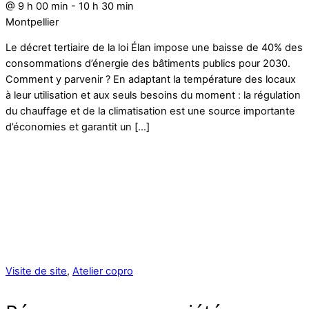
@
9 h 00 min
-
10 h 30 min
Montpellier
Le décret tertiaire de la loi Élan impose une baisse de 40% des
consommations d’énergie des bâtiments publics pour 2030.
Comment y parvenir ? En adaptant la température des locaux
à leur utilisation et aux seuls besoins du moment : la régulation
du chauffage et de la climatisation est une source importante
d’économies et garantit un […]
Visite de site
,
Atelier copro