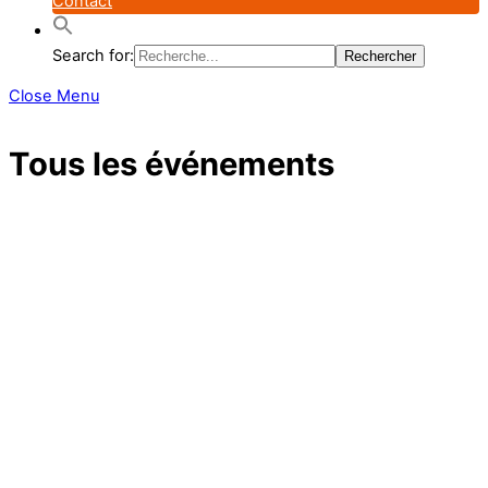
Contact
Search for:
Close Menu
Tous les événements