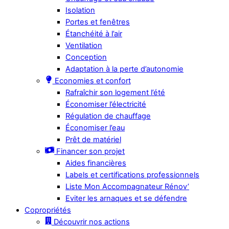
Isolation
Portes et fenêtres
Étanchéité à l’air
Ventilation
Conception
Adaptation à la perte d’autonomie
Economies et confort
Rafraîchir son logement l’été
Économiser l’électricité
Régulation de chauffage
Économiser l’eau
Prêt de matériel
Financer son projet
Aides financières
Labels et certifications professionnels
Liste Mon Accompagnateur Rénov’
Eviter les arnaques et se défendre
Copropriétés
Découvrir nos actions