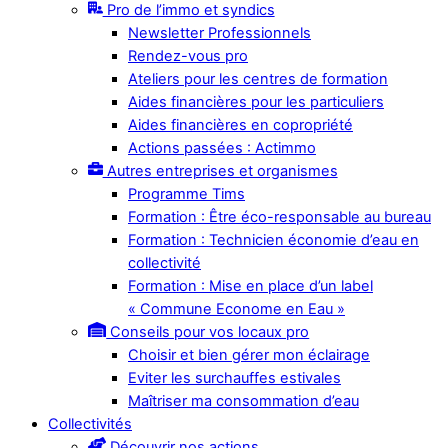
Pro de l’immo et syndics
Newsletter Professionnels
Rendez-vous pro
Ateliers pour les centres de formation
Aides financières pour les particuliers
Aides financières en copropriété
Actions passées : Actimmo
Autres entreprises et organismes
Programme Tims
Formation : Être éco-responsable au bureau
Formation : Technicien économie d’eau en
collectivité
Formation : Mise en place d’un label
« Commune Econome en Eau »
Conseils pour vos locaux pro
Choisir et bien gérer mon éclairage
Eviter les surchauffes estivales
Maîtriser ma consommation d’eau
Collectivités
Découvrir nos actions