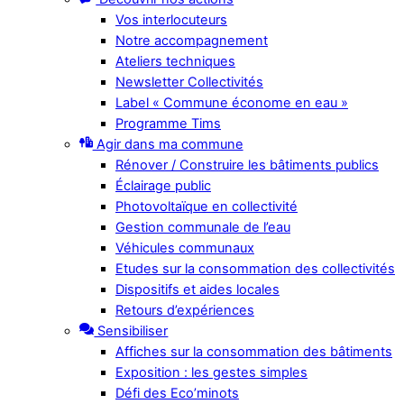
Vos interlocuteurs
Notre accompagnement
Ateliers techniques
Newsletter Collectivités
Label « Commune économe en eau »
Programme Tims
Agir dans ma commune
Rénover / Construire les bâtiments publics
Éclairage public
Photovoltaïque en collectivité
Gestion communale de l’eau
Véhicules communaux
Etudes sur la consommation des collectivités
Dispositifs et aides locales
Retours d’expériences
Sensibiliser
Affiches sur la consommation des bâtiments
Exposition : les gestes simples
Défi des Eco’minots