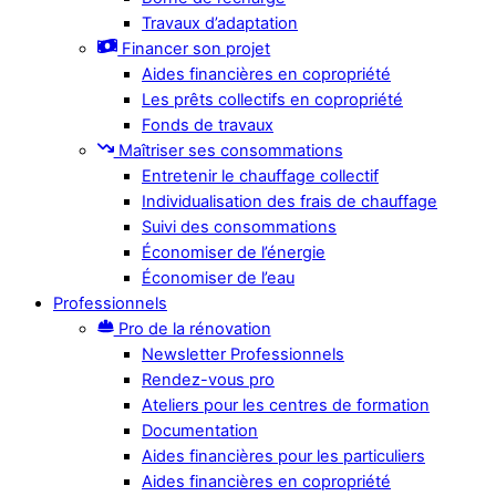
Travaux d’adaptation
Financer son projet
Aides financières en copropriété
Les prêts collectifs en copropriété
Fonds de travaux
Maîtriser ses consommations
Entretenir le chauffage collectif
Individualisation des frais de chauffage
Suivi des consommations
Économiser de l’énergie
Économiser de l’eau
Professionnels
Pro de la rénovation
Newsletter Professionnels
Rendez-vous pro
Ateliers pour les centres de formation
Documentation
Aides financières pour les particuliers
Aides financières en copropriété