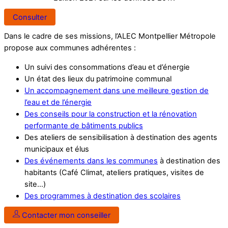
Consulter
Dans le cadre de ses missions, l’ALEC Montpellier Métropole
propose aux communes adhérentes :
Un suivi des consommations d’eau et d’énergie
Un état des lieux du patrimoine communal
Un accompagnement dans une meilleure gestion de
l’eau et de l’énergie
Des conseils pour la construction et la rénovation
performante de bâtiments publics
Des ateliers de sensibilisation à destination des agents
municipaux et élus
Des événements dans les communes
à destination des
habitants (Café Climat, ateliers pratiques, visites de
site…)
Des programmes à destination des scolaires
Contacter mon conseiller