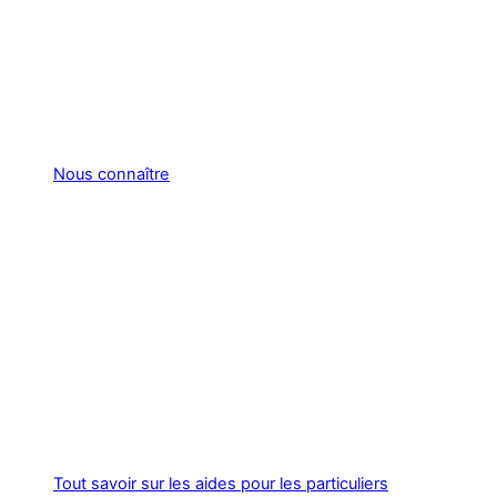
Nous connaître
Tout savoir sur les aides pour les particuliers