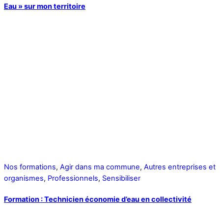
Eau » sur mon territoire
Nos formations
,
Agir dans ma commune
,
Autres entreprises et
organismes
,
Professionnels
,
Sensibiliser
Formation : Technicien économie d’eau en collectivité