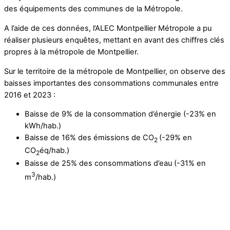
des équipements des communes de la Métropole.
A l’aide de ces données, l’ALEC Montpellier Métropole a pu
réaliser plusieurs enquêtes, mettant en avant des chiffres clés
propres à la métropole de Montpellier.
Sur le territoire de la métropole de Montpellier, on observe des
baisses importantes des consommations communales entre
2016 et 2023 :
Baisse de 9% de la consommation d’énergie (-23% en
kWh/hab.)
Baisse de 16% des émissions de CO
(-29% en
2
CO
éq/hab.)
2
Baisse de 25% des consommations d’eau (-31% en
3
m
/hab.)