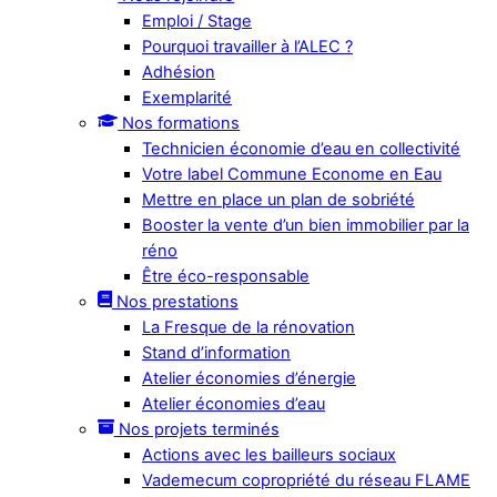
Emploi / Stage
Pourquoi travailler à l’ALEC ?
Adhésion
Exemplarité
Nos formations
Technicien économie d’eau en collectivité
Votre label Commune Econome en Eau
Mettre en place un plan de sobriété
Booster la vente d’un bien immobilier par la
réno
Être éco-responsable
Nos prestations
La Fresque de la rénovation
Stand d’information
Atelier économies d’énergie
Atelier économies d’eau
Nos projets terminés
Actions avec les bailleurs sociaux
Vademecum copropriété du réseau FLAME