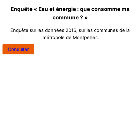
Enquête « Eau et énergie : que consomme ma
commune ? »
Enquête sur les données 2016, sur les communes de la
métropole de Montpellier.
Consulter