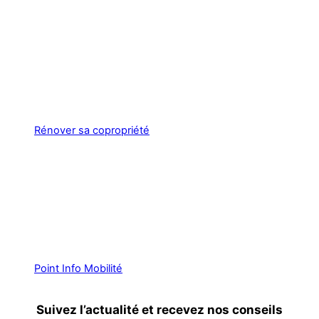
Rénover sa copropriété
Point Info Mobilité
Suivez l’actualité et recevez nos conseils