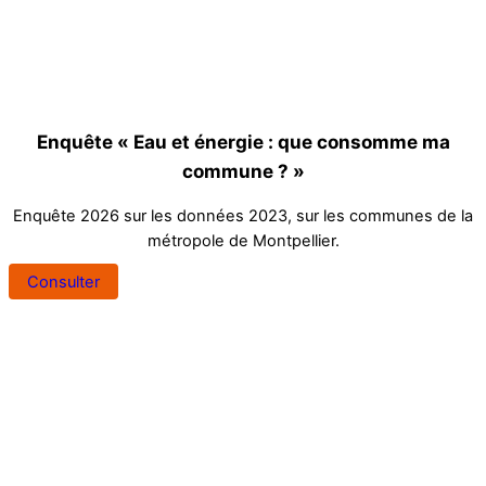
Enquête « Eau et énergie : que consomme ma
commune ? »
Enquête 2026 sur les données 2023, sur les communes de la
métropole de Montpellier.
Consulter