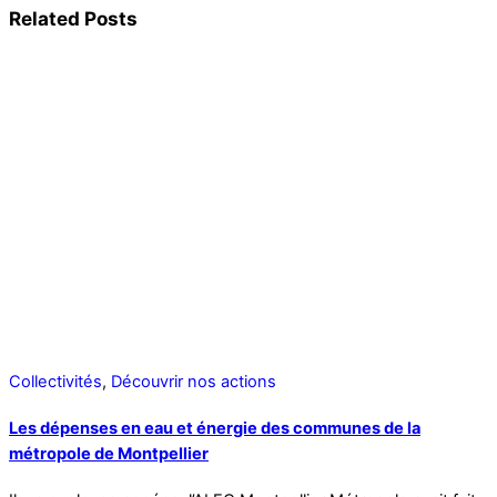
Related Posts
Collectivités
,
Découvrir nos actions
Les dépenses en eau et énergie des communes de la
métropole de Montpellier