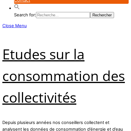
Contact
Search for:
Close Menu
Etudes sur la
consommation des
collectivités
Depuis plusieurs années nos conseillers collectent et
analysent les données de consommation d’énergie et d’eau