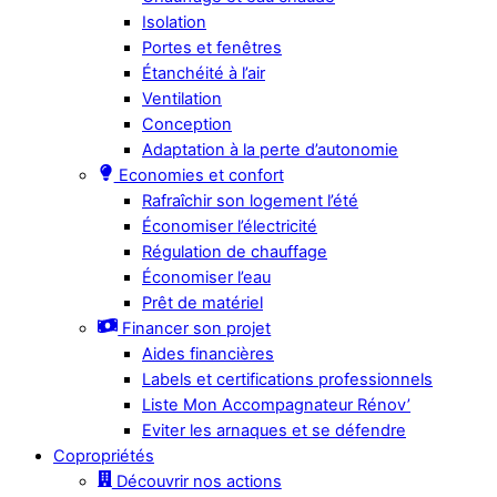
Isolation
Portes et fenêtres
Étanchéité à l’air
Ventilation
Conception
Adaptation à la perte d’autonomie
Economies et confort
Rafraîchir son logement l’été
Économiser l’électricité
Régulation de chauffage
Économiser l’eau
Prêt de matériel
Financer son projet
Aides financières
Labels et certifications professionnels
Liste Mon Accompagnateur Rénov’
Eviter les arnaques et se défendre
Copropriétés
Découvrir nos actions