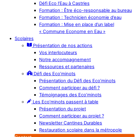
Défi Eco l’Eau à Castries
Formation : Être éco-responsable au bureau
Formation : Technicien économie d’eau
Formation : Mise en place d’un label
« Commune Econome en Eau »
Scolaires
Présentation de nos actions
Vos interlocuteurs
Notre accompagnement
Ressources et partenaires
Défi des Eco’minots
Présentation du Défi des Eco’minots
Comment participer au défi ?
Témoignages des Eco’minots
Les Eco’minots passent à table
Présentation du projet
Comment participer au projet ?
Newsletter Cantines Durables
Restauration scolaire dans la métropole