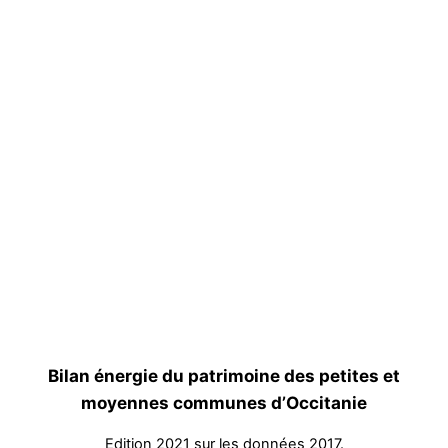
Bilan énergie du patrimoine des petites et
moyennes communes d’Occitanie
Edition 2021 sur les données 2017.