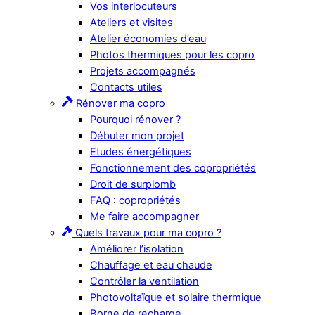
Vos interlocuteurs
Ateliers et visites
Atelier économies d’eau
Photos thermiques pour les copro
Projets accompagnés
Contacts utiles
Rénover ma copro
Pourquoi rénover ?
Débuter mon projet
Etudes énergétiques
Fonctionnement des copropriétés
Droit de surplomb
FAQ : copropriétés
Me faire accompagner
Quels travaux pour ma copro ?
Améliorer l’isolation
Chauffage et eau chaude
Contrôler la ventilation
Photovoltaïque et solaire thermique
Borne de recharge