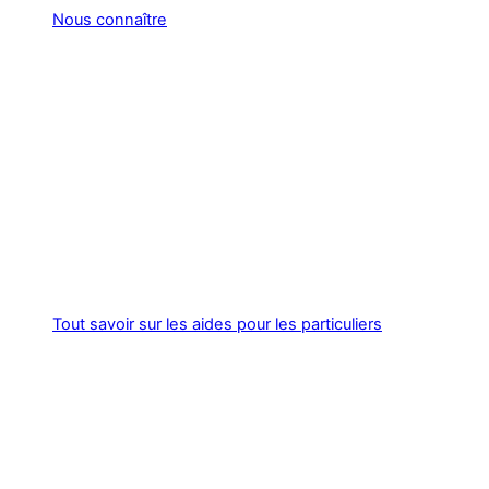
Nous connaître
Tout savoir sur les aides pour les particuliers