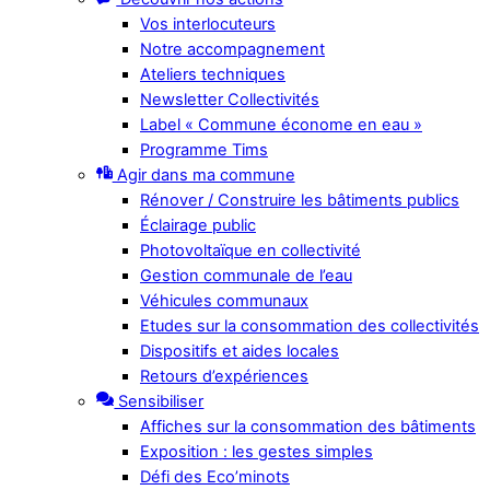
Vos interlocuteurs
Notre accompagnement
Ateliers techniques
Newsletter Collectivités
Label « Commune économe en eau »
Programme Tims
Agir dans ma commune
Rénover / Construire les bâtiments publics
Éclairage public
Photovoltaïque en collectivité
Gestion communale de l’eau
Véhicules communaux
Etudes sur la consommation des collectivités
Dispositifs et aides locales
Retours d’expériences
Sensibiliser
Affiches sur la consommation des bâtiments
Exposition : les gestes simples
Défi des Eco’minots