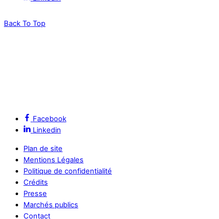
Back To Top
Facebook
Linkedin
Plan de site
Mentions Légales
Politique de confidentialité
Crédits
Presse
Marchés publics
Contact