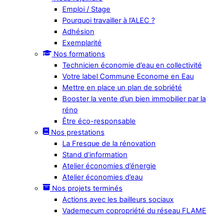
Emploi / Stage
Pourquoi travailler à l’ALEC ?
Adhésion
Exemplarité
Nos formations
Technicien économie d’eau en collectivité
Votre label Commune Econome en Eau
Mettre en place un plan de sobriété
Booster la vente d’un bien immobilier par la
réno
Être éco-responsable
Nos prestations
La Fresque de la rénovation
Stand d’information
Atelier économies d’énergie
Atelier économies d’eau
Nos projets terminés
Actions avec les bailleurs sociaux
Vademecum copropriété du réseau FLAME