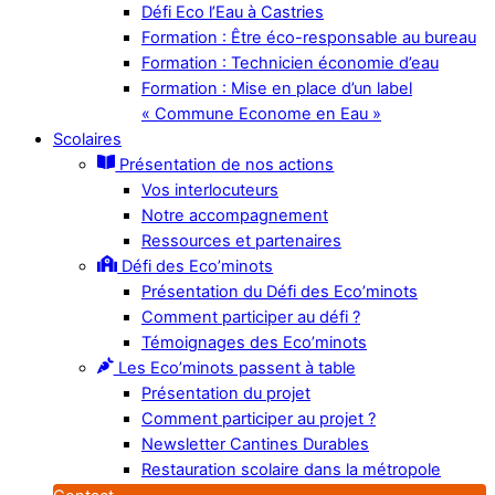
Défi Eco l’Eau à Castries
Formation : Être éco-responsable au bureau
Formation : Technicien économie d’eau
Formation : Mise en place d’un label
« Commune Econome en Eau »
Scolaires
Présentation de nos actions
Vos interlocuteurs
Notre accompagnement
Ressources et partenaires
Défi des Eco’minots
Présentation du Défi des Eco’minots
Comment participer au défi ?
Témoignages des Eco’minots
Les Eco’minots passent à table
Présentation du projet
Comment participer au projet ?
Newsletter Cantines Durables
Restauration scolaire dans la métropole