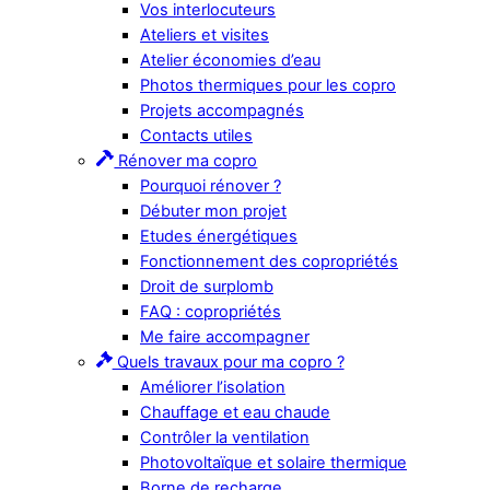
Vos interlocuteurs
Ateliers et visites
Atelier économies d’eau
Photos thermiques pour les copro
Projets accompagnés
Contacts utiles
Rénover ma copro
Pourquoi rénover ?
Débuter mon projet
Etudes énergétiques
Fonctionnement des copropriétés
Droit de surplomb
FAQ : copropriétés
Me faire accompagner
Quels travaux pour ma copro ?
Améliorer l’isolation
Chauffage et eau chaude
Contrôler la ventilation
Photovoltaïque et solaire thermique
Borne de recharge