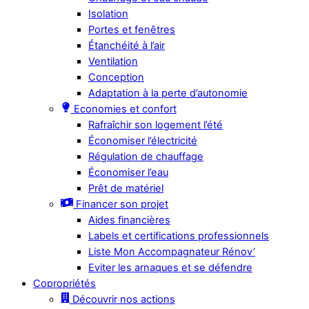
Isolation
Portes et fenêtres
Étanchéité à l’air
Ventilation
Conception
Adaptation à la perte d’autonomie
Economies et confort
Rafraîchir son logement l’été
Économiser l’électricité
Régulation de chauffage
Économiser l’eau
Prêt de matériel
Financer son projet
Aides financières
Labels et certifications professionnels
Liste Mon Accompagnateur Rénov’
Eviter les arnaques et se défendre
Copropriétés
Découvrir nos actions