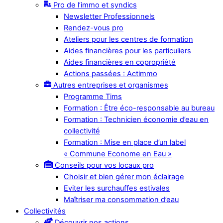
Pro de l’immo et syndics
Newsletter Professionnels
Rendez-vous pro
Ateliers pour les centres de formation
Aides financières pour les particuliers
Aides financières en copropriété
Actions passées : Actimmo
Autres entreprises et organismes
Programme Tims
Formation : Être éco-responsable au bureau
Formation : Technicien économie d’eau en
collectivité
Formation : Mise en place d’un label
« Commune Econome en Eau »
Conseils pour vos locaux pro
Choisir et bien gérer mon éclairage
Eviter les surchauffes estivales
Maîtriser ma consommation d’eau
Collectivités
Découvrir nos actions