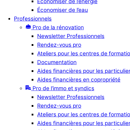
Économiser de l’énergie
Économiser de l’eau
Professionnels
Pro de la rénovation
Newsletter Professionnels
Rendez-vous pro
Ateliers pour les centres de formati
Documentation
Aides financières pour les particulie
Aides financières en copropriété
Pro de l’immo et syndics
Newsletter Professionnels
Rendez-vous pro
Ateliers pour les centres de formati
Aides financières pour les particulie