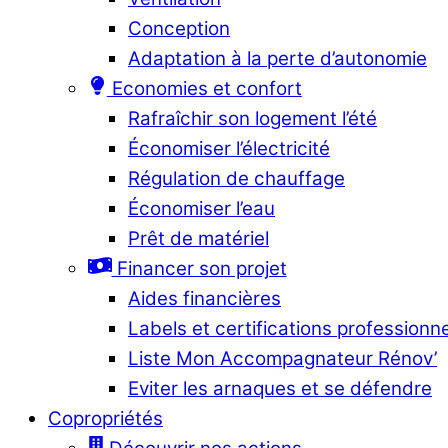
Conception
Adaptation à la perte d’autonomie
Economies et confort
Rafraîchir son logement l’été
Économiser l’électricité
Régulation de chauffage
Économiser l’eau
Prêt de matériel
Financer son projet
Aides financières
Labels et certifications professionn
Liste Mon Accompagnateur Rénov’
Eviter les arnaques et se défendre
Copropriétés