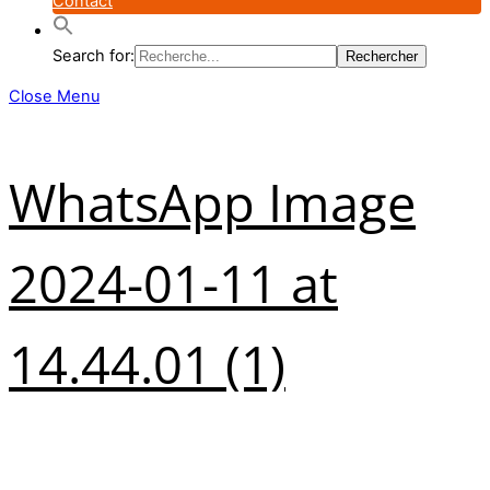
Contact
Search for:
Close Menu
WhatsApp Image
2024-01-11 at
14.44.01 (1)