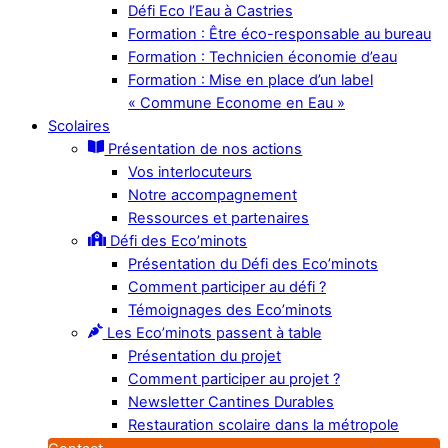
Défi Eco l’Eau à Castries
Formation : Être éco-responsable au bureau
Formation : Technicien économie d’eau
Formation : Mise en place d’un label
« Commune Econome en Eau »
Scolaires
Présentation de nos actions
Vos interlocuteurs
Notre accompagnement
Ressources et partenaires
Défi des Eco’minots
Présentation du Défi des Eco’minots
Comment participer au défi ?
Témoignages des Eco’minots
Les Eco’minots passent à table
Présentation du projet
Comment participer au projet ?
Newsletter Cantines Durables
Restauration scolaire dans la métropole