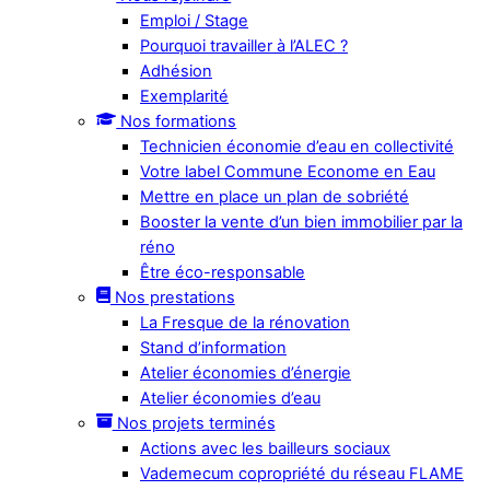
Emploi / Stage
Pourquoi travailler à l’ALEC ?
Adhésion
Exemplarité
Nos formations
Technicien économie d’eau en collectivité
Votre label Commune Econome en Eau
Mettre en place un plan de sobriété
Booster la vente d’un bien immobilier par la
réno
Être éco-responsable
Nos prestations
La Fresque de la rénovation
Stand d’information
Atelier économies d’énergie
Atelier économies d’eau
Nos projets terminés
Actions avec les bailleurs sociaux
Vademecum copropriété du réseau FLAME