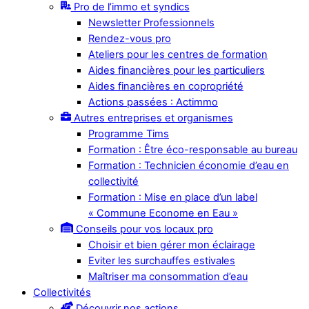
Pro de l’immo et syndics
Newsletter Professionnels
Rendez-vous pro
Ateliers pour les centres de formation
Aides financières pour les particuliers
Aides financières en copropriété
Actions passées : Actimmo
Autres entreprises et organismes
Programme Tims
Formation : Être éco-responsable au bureau
Formation : Technicien économie d’eau en
collectivité
Formation : Mise en place d’un label
« Commune Econome en Eau »
Conseils pour vos locaux pro
Choisir et bien gérer mon éclairage
Eviter les surchauffes estivales
Maîtriser ma consommation d’eau
Collectivités
Découvrir nos actions