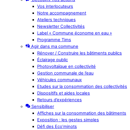
Vos interlocuteurs
Notre accompagnement
Ateliers techniques
Newsletter Collectivités
Label « Commune économe en eau »
Programme Tims
Agir dans ma commune
Rénover / Construire les bâtiments publics
Éclairage public
Photovoltaïque en collectivité
Gestion communale de l’eau
Véhicules communaux
Etudes sur la consommation des collectivités
Dispositifs et aides locales
Retours d’expériences
Sensibiliser
Affiches sur la consommation des bâtiments
Exposition : les gestes simples
Défi des Eco’minots