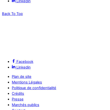
Linkedin
Back To Top
Facebook
Linkedin
Plan de site
Mentions Légales
Politique de confidentialité
Crédits
Presse
Marchés publics