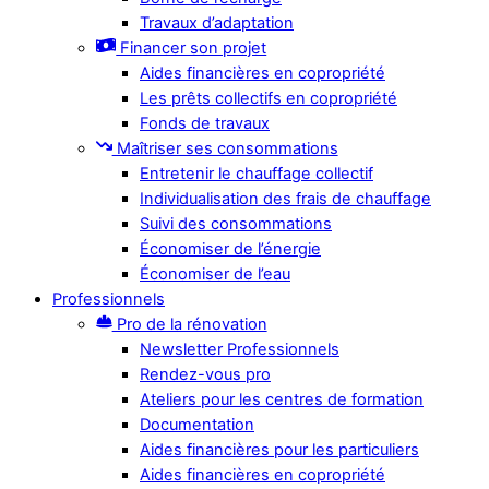
Travaux d’adaptation
Financer son projet
Aides financières en copropriété
Les prêts collectifs en copropriété
Fonds de travaux
Maîtriser ses consommations
Entretenir le chauffage collectif
Individualisation des frais de chauffage
Suivi des consommations
Économiser de l’énergie
Économiser de l’eau
Professionnels
Pro de la rénovation
Newsletter Professionnels
Rendez-vous pro
Ateliers pour les centres de formation
Documentation
Aides financières pour les particuliers
Aides financières en copropriété