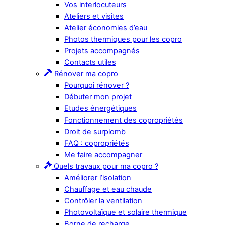
Vos interlocuteurs
Ateliers et visites
Atelier économies d’eau
Photos thermiques pour les copro
Projets accompagnés
Contacts utiles
Rénover ma copro
Pourquoi rénover ?
Débuter mon projet
Etudes énergétiques
Fonctionnement des copropriétés
Droit de surplomb
FAQ : copropriétés
Me faire accompagner
Quels travaux pour ma copro ?
Améliorer l’isolation
Chauffage et eau chaude
Contrôler la ventilation
Photovoltaïque et solaire thermique
Borne de recharge