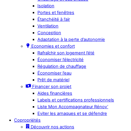
Isolation
Portes et fenêtres
Étanchéité à l’air
Ventilation
Conception
Adaptation à la perte d’autonomie
Economies et confort
Rafraîchir son logement l’été
Économiser l’électricité
Régulation de chauffage
Économiser l’eau
Prêt de matériel
Financer son projet
Aides financières
Labels et certifications professionnels
Liste Mon Accompagnateur Rénov’
Eviter les arnaques et se défendre
Copropriétés
Découvrir nos actions