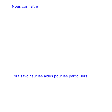
Nous connaître
Tout savoir sur les aides pour les particuliers