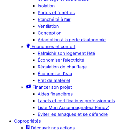
Isolation
Portes et fenêtres
Étanchéité à l’air
Ventilation
Conception
Adaptation à la perte d’autonomie
Economies et confort
Rafraîchir son logement l’été
Économiser l’électricité
Régulation de chauffage
Économiser l’eau
Prêt de matériel
Financer son projet
Aides financières
Labels et certifications professionnels
Liste Mon Accompagnateur Rénov’
Eviter les arnaques et se défendre
Copropriétés
Découvrir nos actions