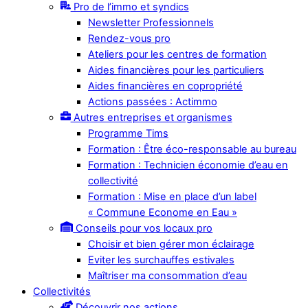
Pro de l’immo et syndics
Newsletter Professionnels
Rendez-vous pro
Ateliers pour les centres de formation
Aides financières pour les particuliers
Aides financières en copropriété
Actions passées : Actimmo
Autres entreprises et organismes
Programme Tims
Formation : Être éco-responsable au bureau
Formation : Technicien économie d’eau en
collectivité
Formation : Mise en place d’un label
« Commune Econome en Eau »
Conseils pour vos locaux pro
Choisir et bien gérer mon éclairage
Eviter les surchauffes estivales
Maîtriser ma consommation d’eau
Collectivités
Découvrir nos actions