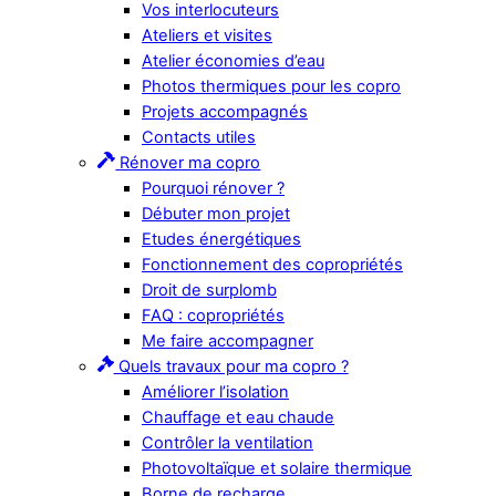
Vos interlocuteurs
Ateliers et visites
Atelier économies d’eau
Photos thermiques pour les copro
Projets accompagnés
Contacts utiles
Rénover ma copro
Pourquoi rénover ?
Débuter mon projet
Etudes énergétiques
Fonctionnement des copropriétés
Droit de surplomb
FAQ : copropriétés
Me faire accompagner
Quels travaux pour ma copro ?
Améliorer l’isolation
Chauffage et eau chaude
Contrôler la ventilation
Photovoltaïque et solaire thermique
Borne de recharge