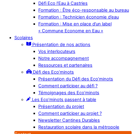
Défi Eco l’Eau à Castries
Formation : Être éco-responsable au bureau
Formation : Technicien économie d’eau
Formation : Mise en place d’un label
« Commune Econome en Eau »
Scolaires
Présentation de nos actions
Vos interlocuteurs
Notre accompagnement
Ressources et partenaires
Défi des Eco’minots
Présentation du Défi des Eco’minots
Comment participer au défi ?
Témoignages des Eco’minots
Les Eco’minots passent à table
Présentation du projet
Comment participer au projet ?
Newsletter Cantines Durables
Restauration scolaire dans la métropole