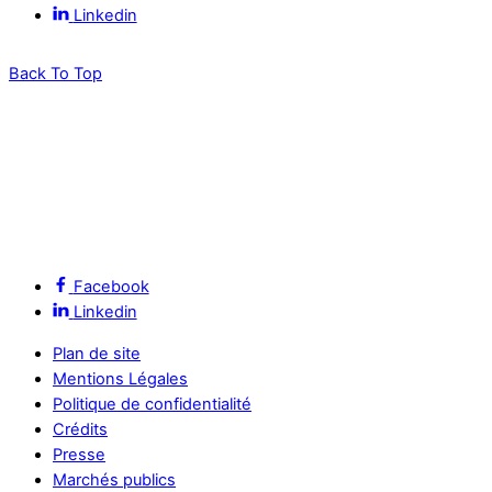
Linkedin
Back To Top
Facebook
Linkedin
Plan de site
Mentions Légales
Politique de confidentialité
Crédits
Presse
Marchés publics