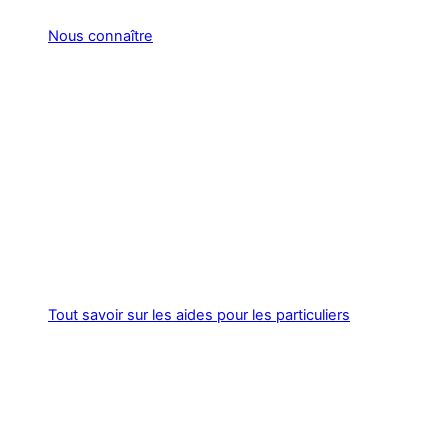
Nous connaître
Tout savoir sur les aides pour les particuliers