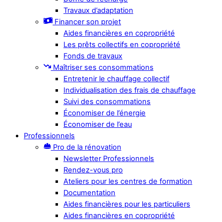
Travaux d’adaptation
Financer son projet
Aides financières en copropriété
Les prêts collectifs en copropriété
Fonds de travaux
Maîtriser ses consommations
Entretenir le chauffage collectif
Individualisation des frais de chauffage
Suivi des consommations
Économiser de l’énergie
Économiser de l’eau
Professionnels
Pro de la rénovation
Newsletter Professionnels
Rendez-vous pro
Ateliers pour les centres de formation
Documentation
Aides financières pour les particuliers
Aides financières en copropriété