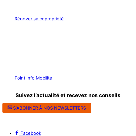
Rénover sa copropriété
Point Info Mobilité
Suivez l’actualité et recevez nos conseils
S'ABONNER À NOS NEWSLETTERS
Suivez l’ALEC Montpellier sur les réseaux sociaux
Facebook