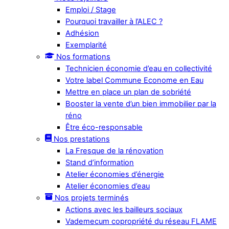
Emploi / Stage
Pourquoi travailler à l’ALEC ?
Adhésion
Exemplarité
Nos formations
Technicien économie d’eau en collectivité
Votre label Commune Econome en Eau
Mettre en place un plan de sobriété
Booster la vente d’un bien immobilier par la
réno
Être éco-responsable
Nos prestations
La Fresque de la rénovation
Stand d’information
Atelier économies d’énergie
Atelier économies d’eau
Nos projets terminés
Actions avec les bailleurs sociaux
Vademecum copropriété du réseau FLAME