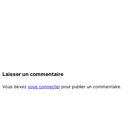
Laisser un commentaire
Vous devez
vous connecter
pour publier un commentaire.