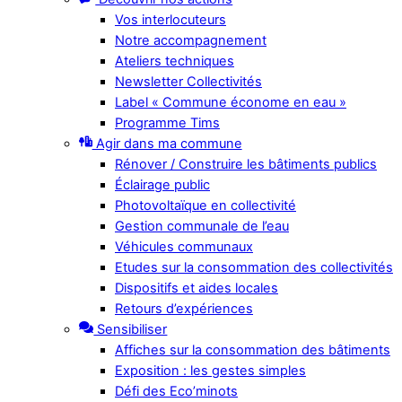
Vos interlocuteurs
Notre accompagnement
Ateliers techniques
Newsletter Collectivités
Label « Commune économe en eau »
Programme Tims
Agir dans ma commune
Rénover / Construire les bâtiments publics
Éclairage public
Photovoltaïque en collectivité
Gestion communale de l’eau
Véhicules communaux
Etudes sur la consommation des collectivités
Dispositifs et aides locales
Retours d’expériences
Sensibiliser
Affiches sur la consommation des bâtiments
Exposition : les gestes simples
Défi des Eco’minots